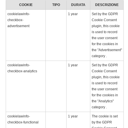
COOKIE
TIPO
DURATA
DESCRIZIONE
cookielawinfo-
1 year
Set by the GDPR
checkbox-
Cookie Consent
advertisement
plugin, this cookie
is used to record
the user consent
for the cookies in
the "Advertisement"
category .
cookielawinfo-
1 year
Set by the GDPR
checkbox-analytics
Cookie Consent
plugin, this cookie
is used to record
the user consent
for the cookies in
the "Analytics"
category .
cookielawinfo-
1 year
The cookie is set
checkbox-functional
by the GDPR