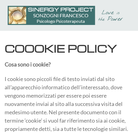
Passa al contenuto principale
COOOKIE POLICY
Cosa sono i cookie?
I cookie sono piccoli file di testo inviati dal sito
all’apparecchio informatico dell’interessato, dove
vengono memorizzati per essere poi essere
nuovamente inviai al sito alla successiva visita del
medesimo utente. Nel presente documento con il
termine ‘cookie’ si vuol far riferimento sia ai cookie,
propriamente detti, sia a tutte le tecnologie similari.