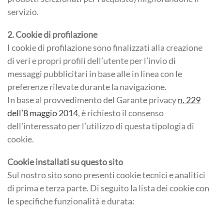
servizio.
2. Cookie di profilazione
I cookie di profilazione sono finalizzati alla creazione
di veri e propri profili dell’utente per l’invio di
messaggi pubblicitari in base alle in linea con le
preferenze rilevate durante la navigazione.
In base al provvedimento del Garante privacy
n. 229
dell’8 maggio 2014
, è richiesto il consenso
dell’interessato per l’utilizzo di questa tipologia di
cookie.
Cookie installati su questo sito
Sul nostro sito sono presenti cookie tecnici e analitici
di prima e terza parte. Di seguito la lista dei cookie con
le specifiche funzionalità e durata: