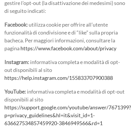
gestire l’opt-out (la disattivazione dei medesimi) sono
di seguito indicati:
Facebook:
utilizza cookie per offrire all’utente
funzionalità di condivisione e di “like” sulla propria
bacheca. Per maggiori informazioni, consultare la
pagina
https://www.facebook.com/about/privacy
Instagram:
informativa completa e modalità di opt-
out disponibili al sito
https://help.instagram.com/155833707900388
YouTube:
informativa completa e modalità di opt-out
disponibili al sito
https://support.google.com/youtube/answer/7671399?
p=privacy_guidelines&hl=it&visit_id=1-
636627534857459920-3846949566&rd=1