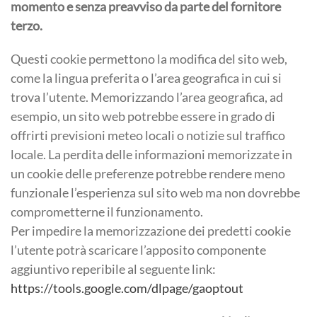
momento e senza preavviso da parte del fornitore
terzo.
Questi cookie permettono la modifica del sito web,
come la lingua preferita o l’area geografica in cui si
trova l’utente. Memorizzando l’area geografica, ad
esempio, un sito web potrebbe essere in grado di
offrirti previsioni meteo locali o notizie sul traffico
locale. La perdita delle informazioni memorizzate in
un cookie delle preferenze potrebbe rendere meno
funzionale l’esperienza sul sito web ma non dovrebbe
comprometterne il funzionamento.
Per impedire la memorizzazione dei predetti cookie
l’utente potrà scaricare l’apposito componente
aggiuntivo reperibile al seguente link:
https://tools.google.com/dlpage/gaoptout