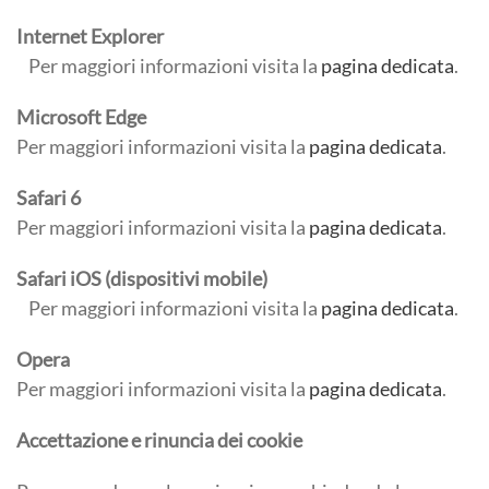
Internet Explorer
Per maggiori informazioni visita la
pagina dedicata
.
Microsoft Edge
Per maggiori informazioni visita la
pagina dedicata
.
Safari 6
Per maggiori informazioni visita la
pagina dedicata
.
Safari iOS (dispositivi mobile)
Per maggiori informazioni visita la
pagina dedicata
.
Opera
Per maggiori informazioni visita la
pagina dedicata
.
Accettazione e rinuncia dei cookie