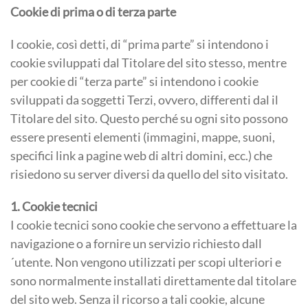
Cookie di prima o di terza parte
I cookie, così detti, di “prima parte” si intendono i
cookie sviluppati dal Titolare del sito stesso, mentre
per cookie di “terza parte” si intendono i cookie
sviluppati da soggetti Terzi, ovvero, differenti dal il
Titolare del sito. Questo perché su ogni sito possono
essere presenti elementi (immagini, mappe, suoni,
specifici link a pagine web di altri domini, ecc.) che
risiedono su server diversi da quello del sito visitato.
1. Cookie tecnici
I cookie tecnici sono cookie che servono a effettuare la
navigazione o a fornire un servizio richiesto dall
´utente. Non vengono utilizzati per scopi ulteriori e
sono normalmente installati direttamente dal titolare
del sito web. Senza il ricorso a tali cookie, alcune