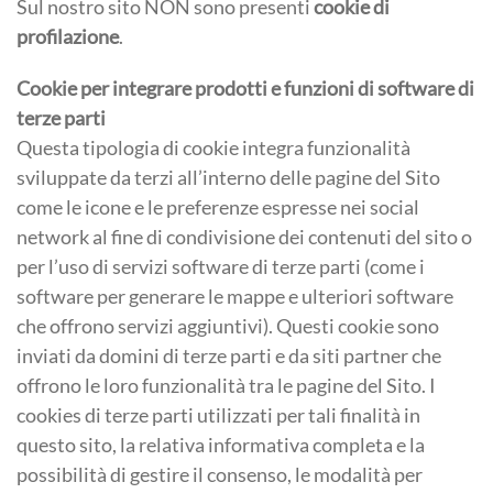
Sul nostro sito NON sono presenti
cookie di
profilazione
.
Cookie per integrare prodotti e funzioni di software di
terze parti
Questa tipologia di cookie integra funzionalità
sviluppate da terzi all’interno delle pagine del Sito
come le icone e le preferenze espresse nei social
network al fine di condivisione dei contenuti del sito o
per l’uso di servizi software di terze parti (come i
software per generare le mappe e ulteriori software
che offrono servizi aggiuntivi). Questi cookie sono
inviati da domini di terze parti e da siti partner che
offrono le loro funzionalità tra le pagine del Sito. I
cookies di terze parti utilizzati per tali finalità in
questo sito, la relativa informativa completa e la
possibilità di gestire il consenso, le modalità per