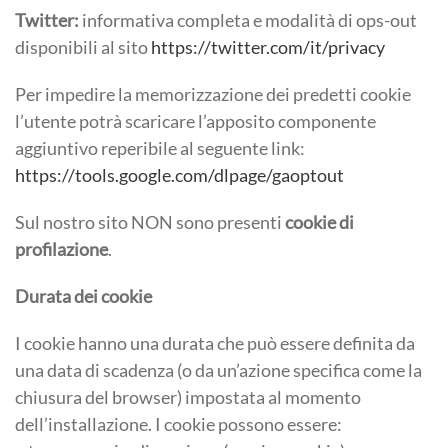
Twitter:
informativa completa e modalità di ops-out
disponibili al sito
https://twitter.com/it/privacy
Per impedire la memorizzazione dei predetti cookie
l’utente potrà scaricare l’apposito componente
aggiuntivo reperibile al seguente link:
https://tools.google.com/dlpage/gaoptout
Sul nostro sito NON sono presenti
cookie di
profilazione
.
Durata dei cookie
I cookie hanno una durata che può essere definita da
una data di scadenza (o da un’azione specifica come la
chiusura del browser) impostata al momento
dell’installazione. I cookie possono essere: