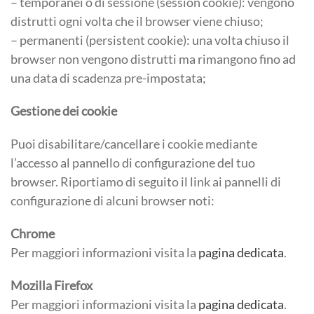
– temporanei o di sessione (session cookie): vengono
distrutti ogni volta che il browser viene chiuso;
– permanenti (persistent cookie): una volta chiuso il
browser non vengono distrutti ma rimangono fino ad
una data di scadenza pre-impostata;
Gestione dei cookie
Puoi disabilitare/cancellare i cookie mediante
l’accesso al pannello di configurazione del tuo
browser. Riportiamo di seguito il link ai pannelli di
configurazione di alcuni browser noti:
Chrome
Per maggiori informazioni visita la
pagina dedicata
.
Mozilla Firefox
Per maggiori informazioni visita la
pagina dedicata
.