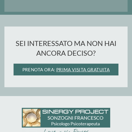
SEI INTERESSATO MA NON HAI
ANCORA DECISO?
PRENOTA ORA:
PRIMA VISITA GRATUITA