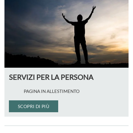
SERVIZI PER LA PERSONA
PAGINA IN ALLESTIMENTO
SCOPRI DI PIÙ