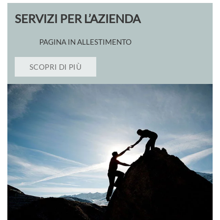
SERVIZI PER L’AZIENDA
PAGINA IN ALLESTIMENTO
SCOPRI DI PIÙ