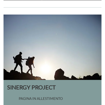
SINERGY PROJECT
PAGINA IN ALLESTIMENTO