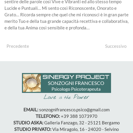
sentire delle parole così Vive e Vibranti ed allo stesso tempo
Lucide e Puntuali… Mi sento così Riconoscente, Onorato e
Grato… Ricorda sempre che quel che mi riconosci è in gran parte
merito Tuo e della tua grande capacità recettiva e collaborativa,
e della tua Anima così sensibile e profonda…
Precedente
Successivo
EMAIL:
sonzognifrancesco.psico@gmail.com
TELEFONO:
+39 388 1073970
STUDIO ASKA:
Galleria Fanzago, 32 - 25121 Bergamo
STUDIO PRIVATO:
Via Miragolo, 16 - 24020 - Selvino